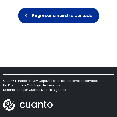
Regresar a nuestra portada
© 2026 Fundación Soy Capaz | Todos los derechos reservados
Un Producto de
Catálogo de Servicios
Desarrollado por
Quattro Medios Digitales