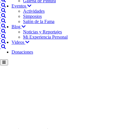
Galería de Pintura
Eventos
Actividades
Simposios
Salón de la Fama
Blog
Noticias y Reportajes
Mi Experiencia Personal
Videos
Donaciones