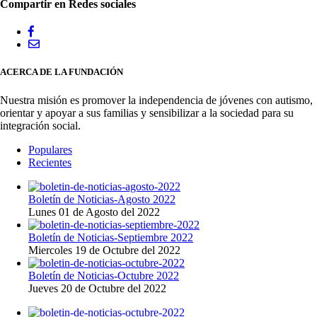
Compartir en Redes sociales
ACERCA DE LA FUNDACIÓN
Nuestra misión es promover la independencia de jóvenes con autismo,
orientar y apoyar a sus familias y sensibilizar a la sociedad para su
integración social.
Populares
Recientes
Boletín de Noticias-Agosto 2022
Lunes 01 de Agosto del 2022
Boletín de Noticias-Septiembre 2022
Miercoles 19 de Octubre del 2022
Boletín de Noticias-Octubre 2022
Jueves 20 de Octubre del 2022