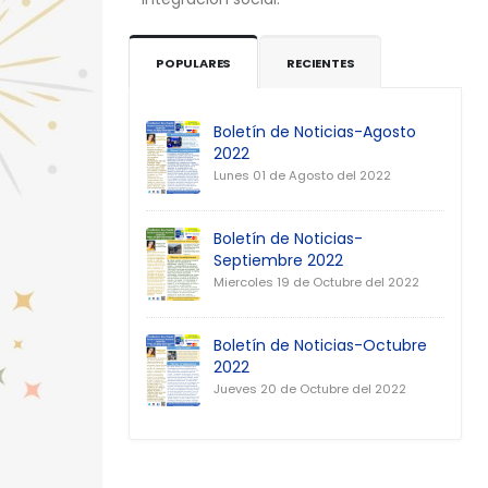
POPULARES
RECIENTES
Boletín de Noticias-Agosto
2022
Lunes 01 de Agosto del 2022
Boletín de Noticias-
Septiembre 2022
Miercoles 19 de Octubre del 2022
Boletín de Noticias-Octubre
2022
Jueves 20 de Octubre del 2022