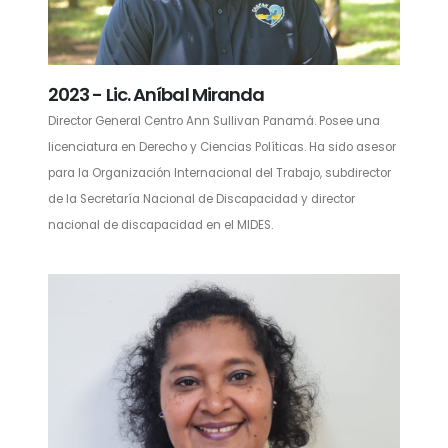
2023 - Lic. Aníbal Miranda
Director General Centro Ann Sullivan Panamá. Posee una
licenciatura en Derecho y Ciencias Políticas. Ha sido asesor
para la Organización Internacional del Trabajo, subdirector
de la Secretaría Nacional de Discapacidad y director
nacional de discapacidad en el MIDES.