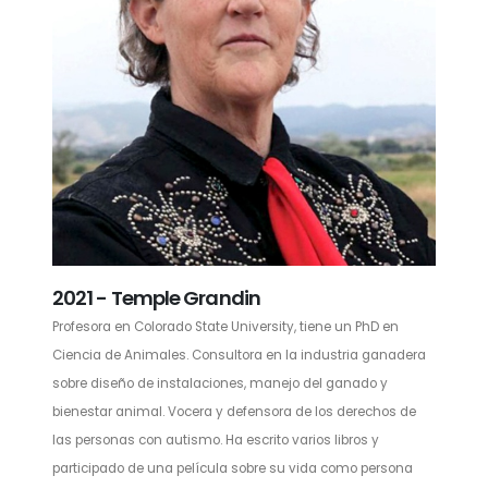
2021 - Temple Grandin
Profesora en Colorado State University, tiene un PhD en
Ciencia de Animales. Consultora en la industria ganadera
sobre diseño de instalaciones, manejo del ganado y
bienestar animal. Vocera y defensora de los derechos de
las personas con autismo. Ha escrito varios libros y
participado de una película sobre su vida como persona