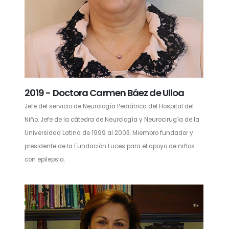
2019 - Doctora Carmen Báez de Ulloa
Jefe del servicio de Neurología Pediátrica del Hospital del
Niño. Jefe de la cátedra de Neurología y Neurocirugía de la
Universidad Latina de 1999 al 2003. Miembro fundador y
presidente de la Fundación Luces para el apoyo de niños
con epilepsia.