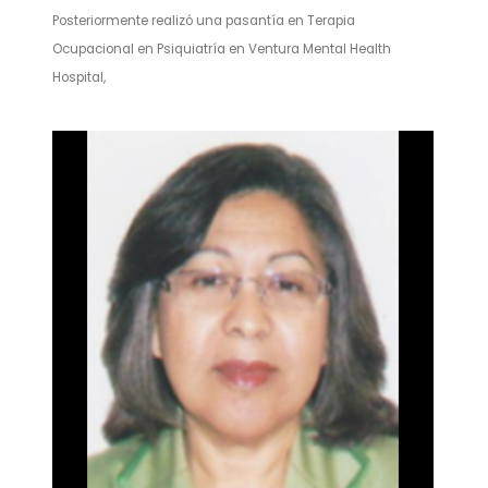
Posteriormente realizó una pasantía en Terapia
Ocupacional en Psiquiatría en Ventura Mental Health
Hospital,