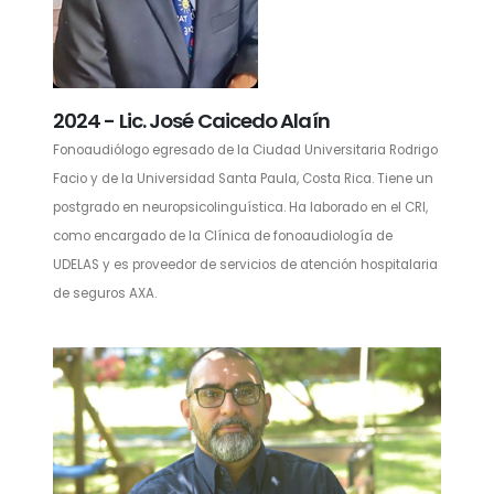
2024 - Lic. José Caicedo Alaín
Fonoaudiólogo egresado de la Ciudad Universitaria Rodrigo
Facio y de la Universidad Santa Paula, Costa Rica. Tiene un
postgrado en neuropsicolinguística. Ha laborado en el CRI,
como encargado de la Clínica de fonoaudiología de
UDELAS y es proveedor de servicios de atención hospitalaria
de seguros AXA.