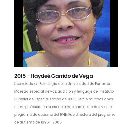
2015 - Haydeé Garrido de Vega
Licenciada en Psicología de la Universidad de Panamá.
Maestra especial de voz, audición y lenguaje del Instituto
Superior de Especialización del IPHE. Ejerció muchos años
como profesora en la escuela nacional de sordos y en el
programa de autismo del IPHE. Fue directora del programa
de autismo de 1996 - 2005