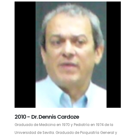
2010 - Dr. Dennis Cardoze
Graduado de Medicina en 1970 y Pediatría en 1974 de la
Universidad de Sevilla. Graduado de Psiquiatría General y