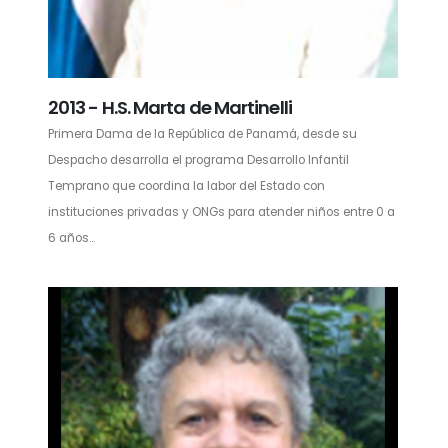
2013 - H.S. Marta de Martinelli
Primera Dama de la República de Panamá, desde su
Despacho desarrolla el programa Desarrollo Infantil
Temprano que coordina la labor del Estado con
instituciones privadas y ONGs para atender niños entre 0 a
6 años...