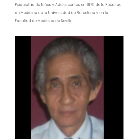
Psiquiatría de Niños y Adolescentes en 1979 de la Facultad
de Medicina de la Universidad de Barcelona y en la
Facultad de Medicina de Sevilla.