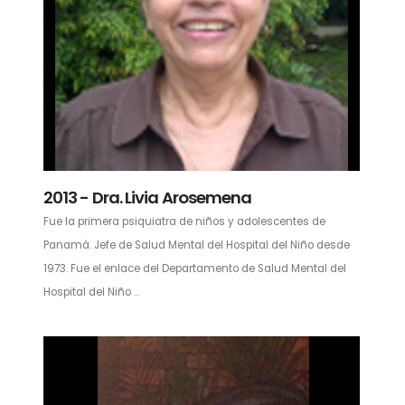
2013 - Dra. Livia Arosemena
Fue la primera psiquiatra de niños y adolescentes de
Panamá. Jefe de Salud Mental del Hospital del Niño desde
1973. Fue el enlace del Departamento de Salud Mental del
Hospital del Niño ...