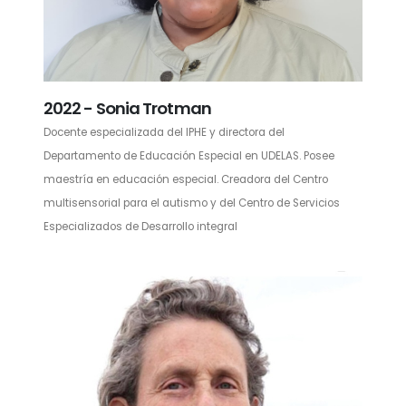
2022 - Sonia Trotman
Docente especializada del IPHE y directora del
Departamento de Educación Especial en UDELAS. Posee
maestría en educación especial. Creadora del Centro
multisensorial para el autismo y del Centro de Servicios
Especializados de Desarrollo integral