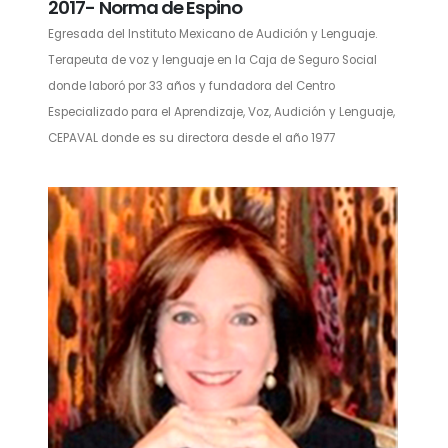
2017- Norma de Espino
Egresada del Instituto Mexicano de Audición y Lenguaje.
Terapeuta de voz y lenguaje en la Caja de Seguro Social
donde laboró por 33 años y fundadora del Centro
Especializado para el Aprendizaje, Voz, Audición y Lenguaje,
CEPAVAL donde es su directora desde el año 1977