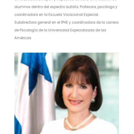
alumnos dentro del espectro autista. Profesora, psicóloga y
coordinadora en la Escuela Vocacional Especial.
Subdirectora general en el IPHE y coordinadora de la carrera
de Psicología de la Universidad Especializada de las
Américas