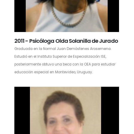
2011 - Psicóloga Olda Solanilla de Jurado
Graduada en la Normal Juan Demóstenes Arosemena.
Estudió en el Instituto Superior de Especialización ISE,
posteriormente obtuvo una beca con la OEA para estudiar
educación especial en Montevideo, Uruguay.