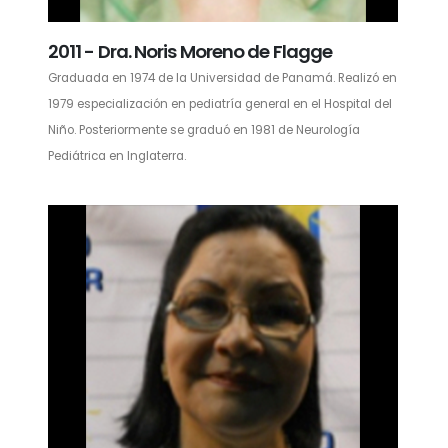
2011 - Dra. Noris Moreno de Flagge
Graduada en 1974 de la Universidad de Panamá. Realizó en
1979 especialización en pediatría general en el Hospital del
Niño. Posteriormente se graduó en 1981 de Neurología
Pediátrica en Inglaterra.