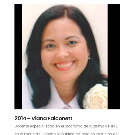
2014 - Viana Falconett
Docente especializada en el programa de autismo del IPHE
en la Escuela El Japón y República de Italia en inclusión de