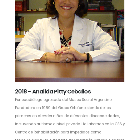
2018 - Analida Pitty Ceballos
Fonoaudióloga egresada del Museo Social Argentino.
Fundadora en 1989 del Grupo Ortofono siendo de los
primeros en atender niños de diferentes discapacidades,
incluyendo autismo a nivel privado. Ha laborado en la CSS y
Centro de Rehabilitación para Impedidos como