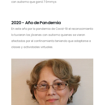
con autismo que ganó 7 Emmys
2020 - Año de Pandemia
En este año por la pandemia de Covid-19 el reconocimiento
lo tuvieron los jóvenes con autismo quienes se vieron
afectados por el confinamiento teniendo que adaptarse a
clases y actividades virtuales.