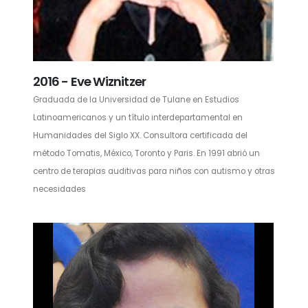
2016 - Eve Wiznitzer
Graduada de la Universidad de Tulane en Estudios
Latinoamericanos y un título interdepartamental en
Humanidades del Siglo XX. Consultora certificada del
método Tomatis, México, Toronto y Paris. En 1991 abrió un
centro de terapias auditivas para niños con autismo y otras
necesidades