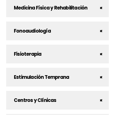
Medicina Física y Rehabilitación
Fonoaudiología
Fisioterapia
Estimulación Temprana
Centros y Clínicas