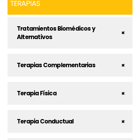
TERAPIAS
Tratamientos Biomédicos y
Alternativos
Terapias Complementarias
Terapia Física
Terapia Conductual