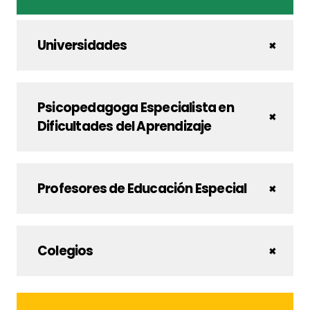
Universidades
Psicopedagoga Especialista en
Dificultades del Aprendizaje
Profesores de Educación Especial
Colegios