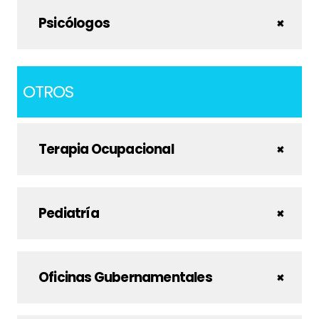
Psicólogos
OTROS
Terapia Ocupacional
Pediatría
Oficinas Gubernamentales