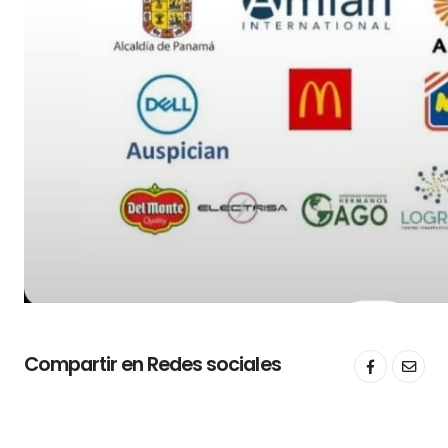
Compartir en Redes sociales