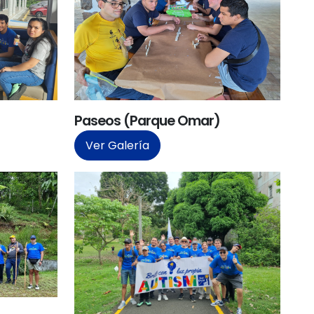
Paseos (Parque Omar)
Ver Galería