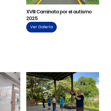
XVIII Caminata por el autismo
2025
Ver Galería