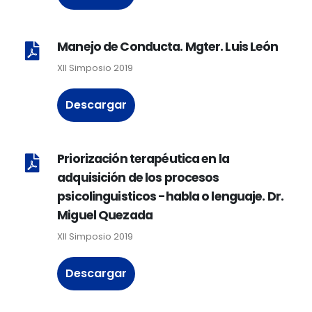
Manejo de Conducta. Mgter. Luis León
XII Simposio 2019
Descargar
Priorización terapéutica en la
adquisición de los procesos
psicolinguisticos -habla o lenguaje. Dr.
Miguel Quezada
XII Simposio 2019
Descargar