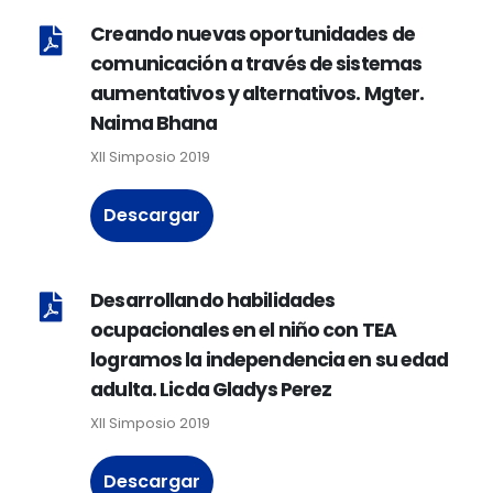
Creando nuevas oportunidades de
comunicación a través de sistemas
aumentativos y alternativos. Mgter.
Naima Bhana
XII Simposio 2019
Descargar
Desarrollando habilidades
ocupacionales en el niño con TEA
logramos la independencia en su edad
adulta. Licda Gladys Perez
XII Simposio 2019
Descargar