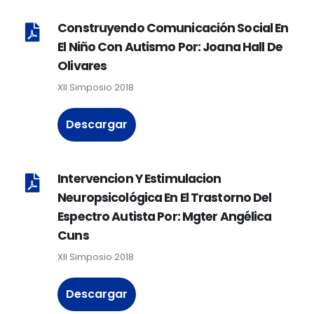
Construyendo Comunicación Social En
El Niño Con Autismo Por: Joana Hall De
Olivares
XII Simposio 2018
Descargar
Intervencion Y Estimulacion
Neuropsicológica En El Trastorno Del
Espectro Autista Por: Mgter Angélica
Cuns
XII Simposio 2018
Descargar