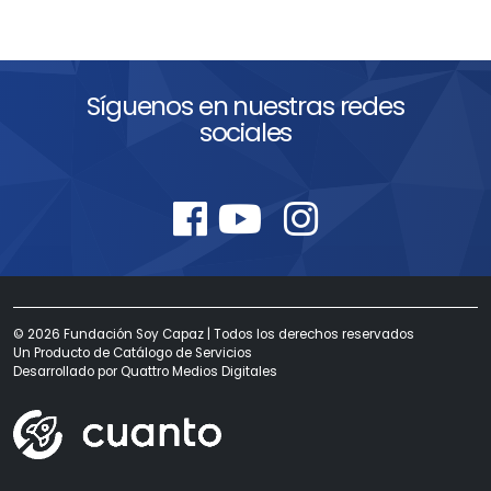
Síguenos en nuestras redes
sociales
© 2026 Fundación Soy Capaz | Todos los derechos reservados
Un Producto de
Catálogo de Servicios
Desarrollado por
Quattro Medios Digitales