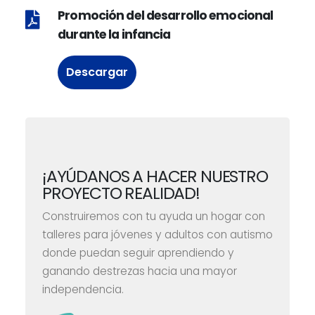
Promoción del desarrollo emocional
durante la infancia
Descargar
¡AYÚDANOS A HACER NUESTRO
PROYECTO REALIDAD!
Construiremos con tu ayuda un hogar con
talleres para jóvenes y adultos con autismo
donde puedan seguir aprendiendo y
ganando destrezas hacia una mayor
independencia.